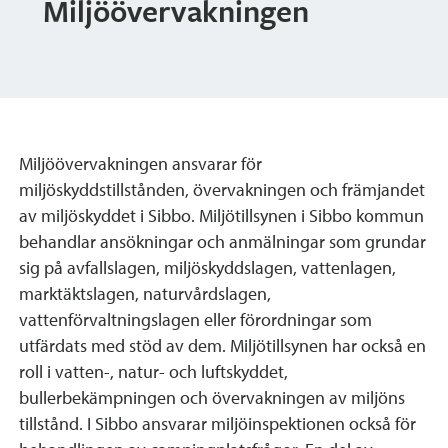
Miljöövervakningen
Miljöövervakningen ansvarar för
miljöskyddstillstånden, övervakningen och främjandet
av miljöskyddet i Sibbo. Miljötillsynen i Sibbo kommun
behandlar ansökningar och anmälningar som grundar
sig på avfallslagen, miljöskyddslagen, vattenlagen,
marktäktslagen, naturvårdslagen,
vattenförvaltningslagen eller förordningar som
utfärdats med stöd av dem. Miljötillsynen har också en
roll i vatten-, natur- och luftskyddet,
bullerbekämpningen och övervakningen av miljöns
tillstånd. I Sibbo ansvarar miljöinspektionen också för