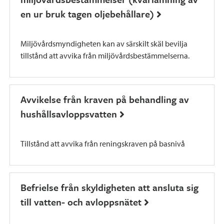
en ur bruk tagen oljebehållare)
Miljövårdsmyndigheten kan av särskilt skäl bevilja
tillstånd att avvika från miljövårdsbestämmelserna.
Avvikelse från kraven på behandling av
hushållsavloppsvatten
Tillstånd att avvika från reningskraven på basnivå
Befrielse från skyldigheten att ansluta sig
till vatten- och avloppsnätet