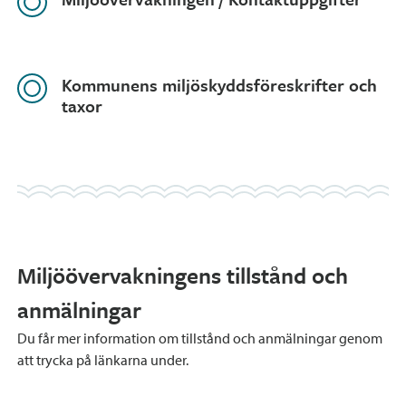
Kommunens miljöskyddsföreskrifter och
taxor
Miljöövervakningens tillstånd och
anmälningar
Du får mer information om tillstånd och anmälningar genom
att trycka på länkarna under.