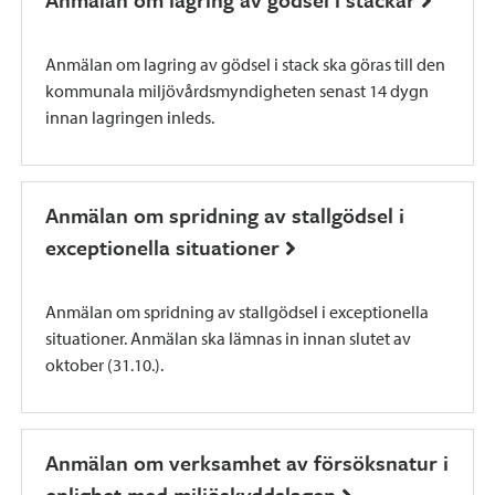
Anmälan om lagring av gödsel i stack ska göras till den
kommunala miljövårdsmyndigheten senast 14 dygn
innan lagringen inleds.
Anmälan om spridning av stallgödsel i
exceptionella situationer
Anmälan om spridning av stallgödsel i exceptionella
situationer. Anmälan ska lämnas in innan slutet av
oktober (31.10.).
Anmälan om verksamhet av försöksnatur i
enlighet med miljöskyddslagen