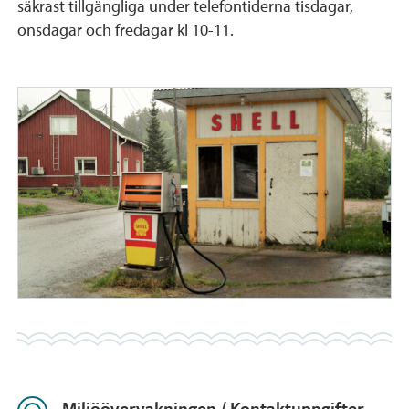
säkrast tillgängliga under telefontiderna tisdagar,
onsdagar och fredagar kl 10-11.
Miljöövervakningen / Kontaktuppgifter