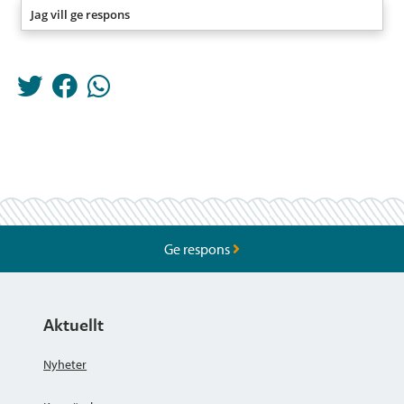
Jag vill ge respons
Ge respons
Aktuellt
Nyheter