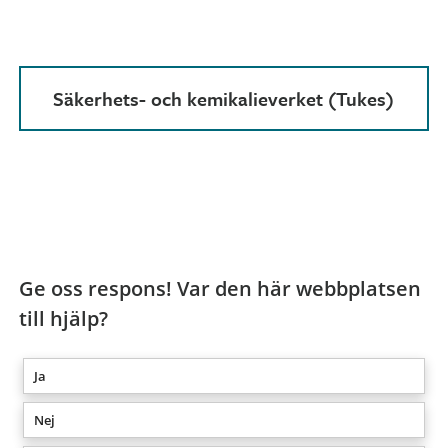
Säkerhets- och kemikalieverket (Tukes)
Ge oss respons! Var den här webbplatsen
till hjälp?
Ja
Nej