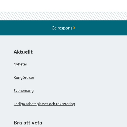
Ge respons
Aktuellt
Nyheter
Kungörelser
Evenemang
Lediga arbetsplatser och rekrytering
Bra att veta