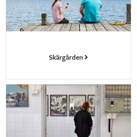
Skärgården