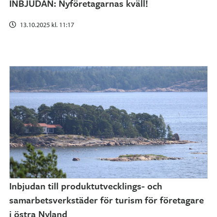
INBJUDAN: Nyföretagarnas kväll!
13.10.2025 kl. 11:17
Inbjudan till produktutvecklings- och
samarbetsverkstäder för turism för företagare
i östra Nyland