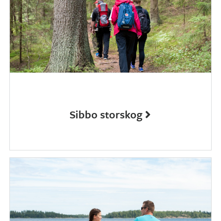
Sibbo storskog