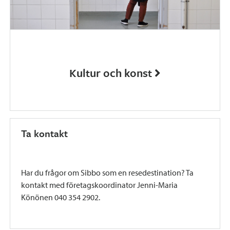
Kultur och konst
Ta kontakt
Har du frågor om Sibbo som en resedestination? Ta
kontakt med företagskoordinator Jenni-Maria
Könönen 040 354 2902.