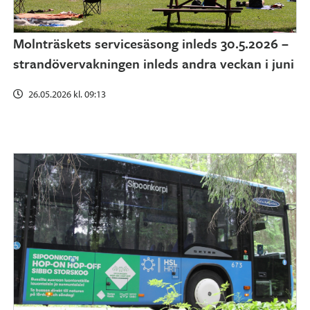
Molnträskets servicesäsong inleds 30.5.2026 –
strandövervakningen inleds andra veckan i juni
26.05.2026 kl. 09:13