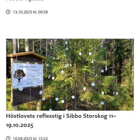
13.10.2025 kl. 09:58
Höstlovets reflexstig i Sibbo Storskog 11–
19.10.2025
10.09.2025 kl. 15:22