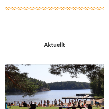
Aktuellt