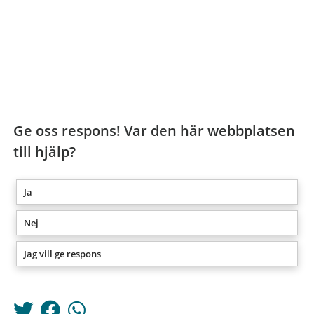
Ge oss respons! Var den här webbplatsen
till hjälp?
Ja
Nej
Jag vill ge respons