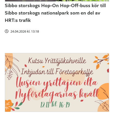
Sibbo storskogs Hop-On Hop-Off-buss kör till
Sibbo storskogs nationalpark som en del av
HRT:s trafik
24.04.2026 kl. 13:18