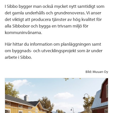
I Sibbo bygger man också mycket nytt samtidigt som
det gamla underhålls och grundrenoveras. Vi
anser
det viktigt att producera tjänster av hög kvalitet för
alla Sibbobor och bygga en trivsam miljö för
kommuninvånarna.
Här hittar du information om planläggningen samt
om byggnads- och utvecklingsprojekt som är under
arbete i Sibbo.
Bild: Muuan Oy