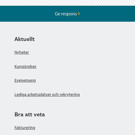
Ge respons
Aktuellt
Nyheter
Kungörelser
Evenemang
Lediga arbetsplatser och rekrytering
Bra att veta
Fakturering