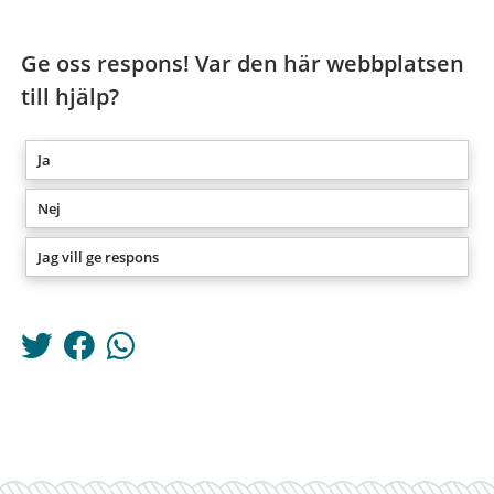
Ge oss respons! Var den här webbplatsen
till hjälp?
Ja
Nej
Jag vill ge respons