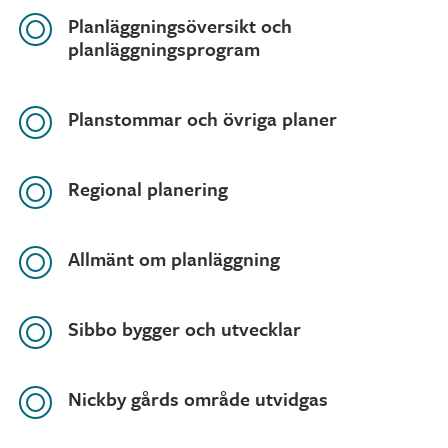
Planläggningsöversikt och
planläggningsprogram
Planstommar och övriga planer
Regional planering
Allmänt om planläggning
Sibbo bygger och utvecklar
Nickby gårds område utvidgas