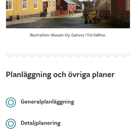
Illustration: Muuan Oy. Gatuvy i Trä-Tallmo.
Planläggning och övriga planer
Generalplanläggning
Detaljplanering