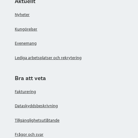
Aktuellt
Nyheter
Kungörelser
Evenemang
Lediga arbetsplatser och rekrytering
Bra att veta
Fakturering
Dataskyddsbeskrivning
Tillgänglighetsutlåtande
Frågor och svar