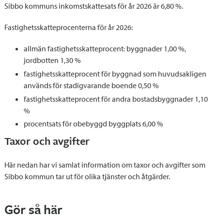
Sibbo kommuns inkomstskattesats för år 2026 är 6,80 %.
Fastighetsskatteprocenterna för år 2026:
allmän fastighetsskatteprocent: byggnader 1,00 %,
jordbotten 1,30 %
fastighetsskatteprocent för byggnad som huvudsakligen
används för stadigvarande boende 0,50 %
fastighetsskatteprocent för andra bostadsbyggnader 1,10
%
procentsats för obebyggd byggplats 6,00 %
Taxor och avgifter
Här nedan har vi samlat information om taxor och avgifter som
Sibbo kommun tar ut för olika tjänster och åtgärder.
Gör så här