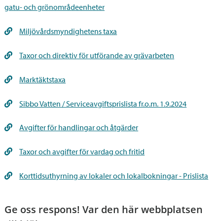
gatu- och grönområdeenheter
Miljövårdsmyndighetens taxa
Taxor och direktiv för utförande av grävarbeten
Marktäktstaxa
Sibbo Vatten / Serviceavgiftsprislista fr.o.m. 1.9.2024
Avgifter för handlingar och åtgärder
Taxor och avgifter för vardag och fritid
Korttidsuthyrning av lokaler och lokalbokningar - Prislista
Ge oss respons! Var den här webbplatsen