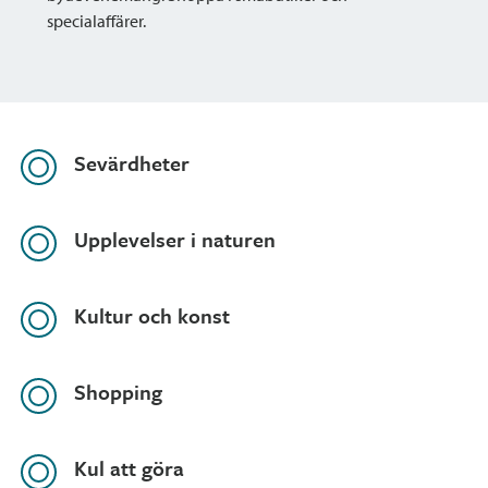
specialaffärer.
Sevärdheter
Upplevelser i naturen
Kultur och konst
Shopping
Kul att göra