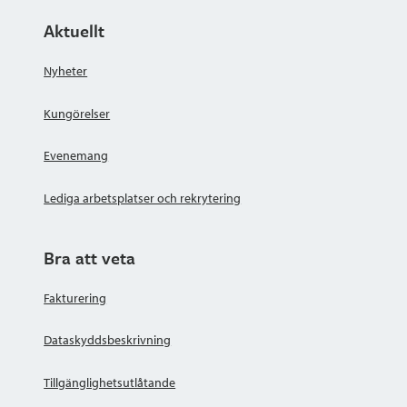
Aktuellt
Nyheter
Kungörelser
Evenemang
Lediga arbetsplatser och rekrytering
Bra att veta
Fakturering
Dataskyddsbeskrivning
Tillgänglighetsutlåtande