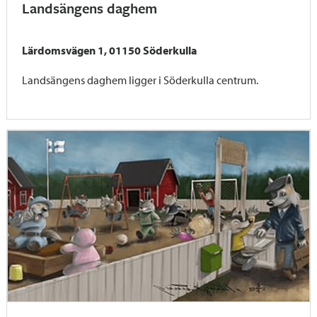
Landsängens daghem
Lärdomsvägen 1, 01150 Söderkulla
Landsängens daghem ligger i Söderkulla centrum.