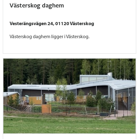
Västerskog daghem
Vesterängsvägen 24, 01120 Västerskog
Västerskog daghem ligger i Västerskog.