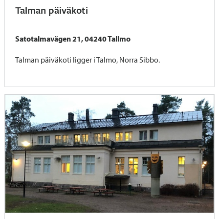
Talman päiväkoti
Satotalmavägen 21, 04240 Tallmo
Talman päiväkoti ligger i Talmo, Norra Sibbo.