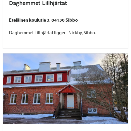
Daghemmet Lillhjärtat
Eteläinen koulutie 3, 04130 Sibbo
Daghemmet Lillhjärtat ligger i Nickby, Sibbo.