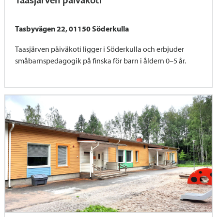
Tasbyvägen 22, 01150 Söderkulla
Taasjärven päiväkoti ligger i Söderkulla och erbjuder
småbarnspedagogik på finska för barn i åldern 0–5 år.