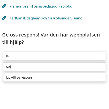
Planen för småbarnspedagogik i Sibbo
Karttjänst: daghem och förskoleundervisning
Ge oss respons! Var den här webbplatsen
till hjälp?
Ja
Nej
Jag vill ge respons