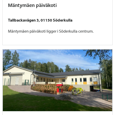
Mäntymäen päiväkoti
Tallbackavägen 3, 01150 Söderkulla
Mäntymäen päiväkoti ligger i Söderkulla centrum.