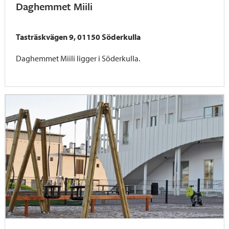
Daghemmet Miili
Tasträskvägen 9, 01150 Söderkulla
Daghemmet Miili ligger i Söderkulla.