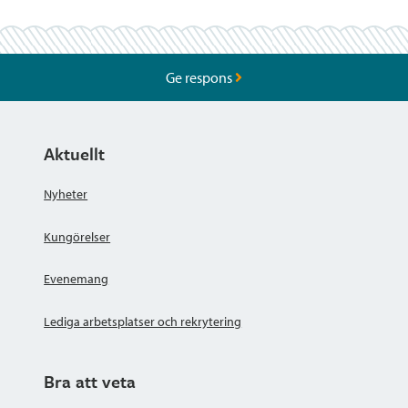
Ge respons
Aktuellt
Nyheter
Kungörelser
Evenemang
Lediga arbetsplatser och rekrytering
Bra att veta