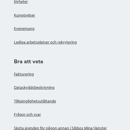
Nyheter
Kungörelser
Evenemang
Lediga arbetsplatser och rekrytering
Bra att veta
Fakturering
Dataskyddsbeskrivning
Tillgänglighetsutlåtande
Frågor och svar
Sköta ärenden för någon annan i Sibbos Mina tjänster