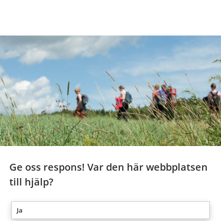
Ge oss respons! Var den här webbplatsen
till hjälp?
Ja