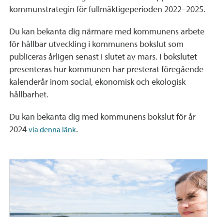
kommunstrategin för fullmäktigeperioden 2022–2025.
Du kan bekanta dig närmare med kommunens arbete
för hållbar utveckling i kommunens bokslut som
publiceras årligen senast i slutet av mars. I bokslutet
presenteras hur kommunen har presterat föregående
kalenderår inom social, ekonomisk och ekologisk
hållbarhet.
Du kan bekanta dig med kommunens bokslut för år
2024
.
via denna länk