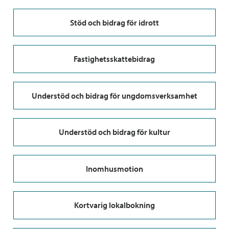
Stöd och bidrag för idrott
Fastighetsskattebidrag
Understöd och bidrag för ungdomsverksamhet
Understöd och bidrag för kultur
Inomhusmotion
Kortvarig lokalbokning