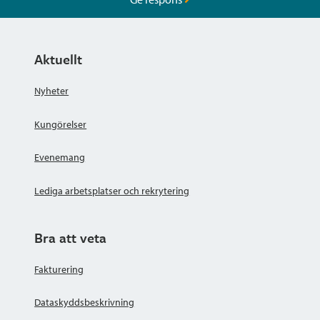
Aktuellt
Nyheter
Kungörelser
Evenemang
Lediga arbetsplatser och rekrytering
Bra att veta
Fakturering
Dataskyddsbeskrivning