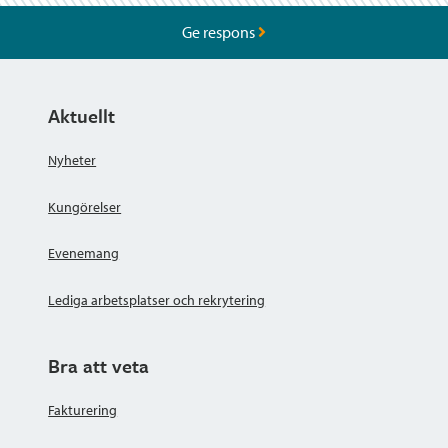
Ge respons
Aktuellt
Nyheter
Kungörelser
Evenemang
Lediga arbetsplatser och rekrytering
Bra att veta
Fakturering