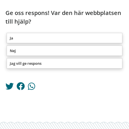
Ge oss respons! Var den här webbplatsen
till hjälp?
Ja
Nej
Jag vill ge respons