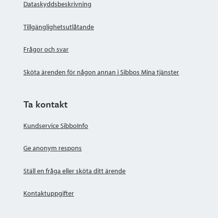
Dataskyddsbeskrivning
Tillgänglighetsutlåtande
Frågor och svar
Sköta ärenden för någon annan i Sibbos Mina tjänster
Ta kontakt
Kundservice SibboInfo
Ge anonym respons
Ställ en fråga eller sköta ditt ärende
Kontaktuppgifter