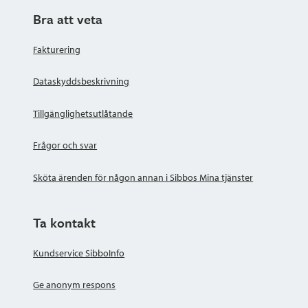
Bra att veta
Fakturering
Dataskyddsbeskrivning
Tillgänglighetsutlåtande
Frågor och svar
Sköta ärenden för någon annan i Sibbos Mina tjänster
Ta kontakt
Kundservice SibboInfo
Ge anonym respons