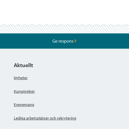
Ge respons
Aktuellt
Nyheter
Kungörelser
Evenemang
Lediga arbetsplatser och rekrytering