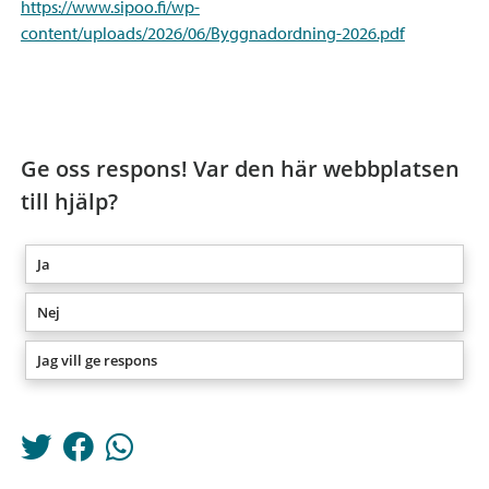
https://www.sipoo.fi/wp-
content/uploads/2026/06/Byggnadordning-2026.pdf
Ge oss respons! Var den här webbplatsen
till hjälp?
Ja
Nej
Jag vill ge respons