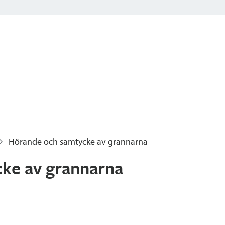
Hörande och samtycke av grannarna
ke av grannarna