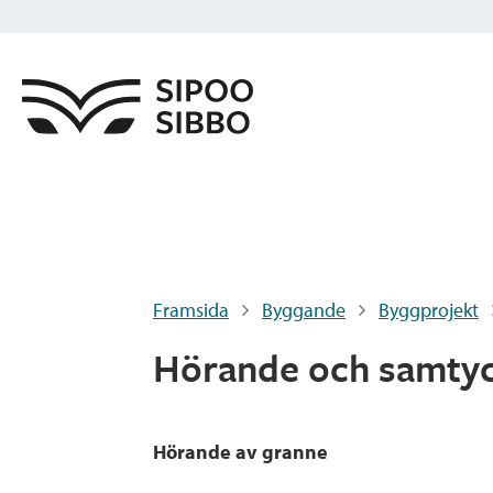
Framsida
Byggande
Byggprojekt
Hörande och samtyc
Hörande av granne