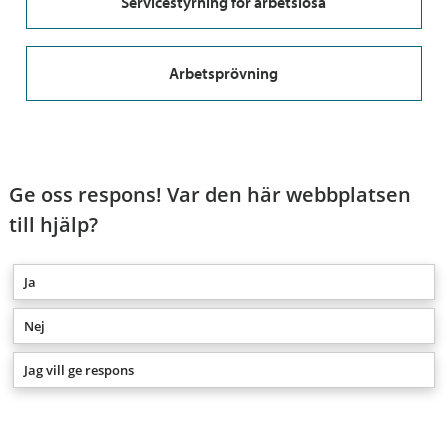
Servicestyrning för arbetslösa
Arbetsprövning
Ge oss respons! Var den här webbplatsen
till hjälp?
Ja
Nej
Jag vill ge respons