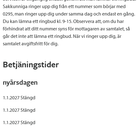
Sakkunniga ringer upp dig från ett nummer som börjar med
0295, man ringer upp dig under samma dag och endast en gång.
Du kan lämna ett ringbud kl. 9-15. Observera att, om du har
förhindrat att ditt nummer syns för mottagaren av samtalet, så
går det inte att lämna ett ringbud. När vi ringer upp dig, är
samtalet avgiftsfritt för dig.
Betjäningstider
nyårsdagen
1.1.2027 Stängd
1.1.2027 Stängd
1.1.2027 Stängd