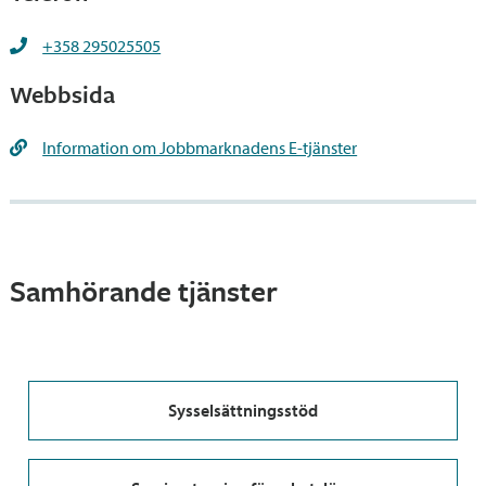
+358 295025505
Webbsida
Information om Jobbmarknadens E-tjänster
Samhörande tjänster
Sysselsättningsstöd