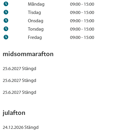
Måndag
09:00 - 15:00
Tisdag
09:00 - 15:00
Onsdag
09:00 - 15:00
Torsdag
09:00 - 15:00
Fredag
09:00 - 15:00
midsommarafton
25.6.2027 Stängd
25.6.2027 Stängd
25.6.2027 Stängd
julafton
24.12.2026 Stängd