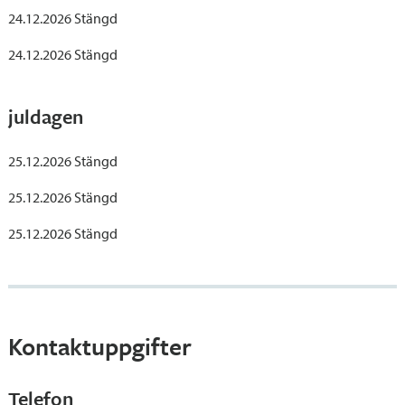
24.12.2026 Stängd
24.12.2026 Stängd
juldagen
25.12.2026 Stängd
25.12.2026 Stängd
25.12.2026 Stängd
Kontaktuppgifter
Telefon