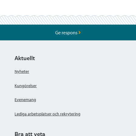
Ge respons
Aktuellt
Nyheter
Kungörelser
Evenemang
Lediga arbetsplatser och rekrytering
Bra att veta