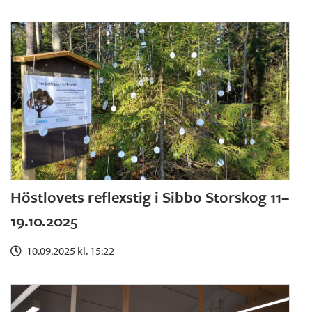
Höstlovets reflexstig i Sibbo Storskog 11–
19.10.2025
10.09.2025 kl. 15:22