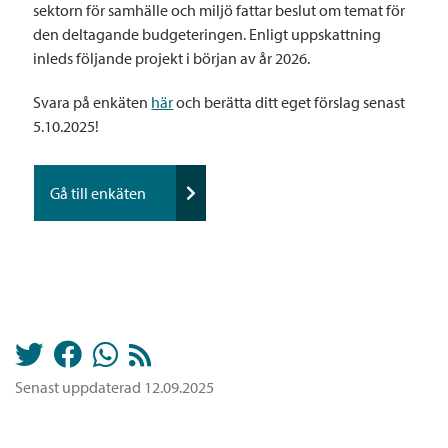
sektorn för samhälle och miljö fattar beslut om temat för
den deltagande budgeteringen. Enligt uppskattning
inleds följande projekt i början av år 2026.
Svara på enkäten
här
och berätta ditt eget förslag senast
5.10.2025!
Gå till enkäten
Senast uppdaterad 12.09.2025