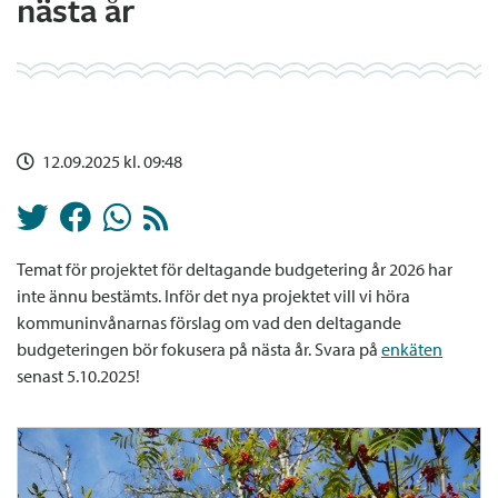
nästa år
12.09.2025 kl. 09:48
Temat för projektet för deltagande budgetering år 2026 har
inte ännu bestämts. Inför det nya projektet vill vi höra
kommuninvånarnas förslag om vad den deltagande
budgeteringen bör fokusera på nästa år. Svara på
enkäten
senast 5.10.2025!