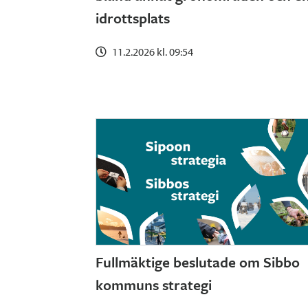
idrottsplats
11.2.2026 kl. 09:54
Fullmäktige beslutade om Sibbo
kommuns strategi