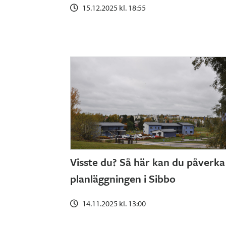
15.12.2025 kl. 18:55
Visste du? Så här kan du påverka
planläggningen i Sibbo
14.11.2025 kl. 13:00