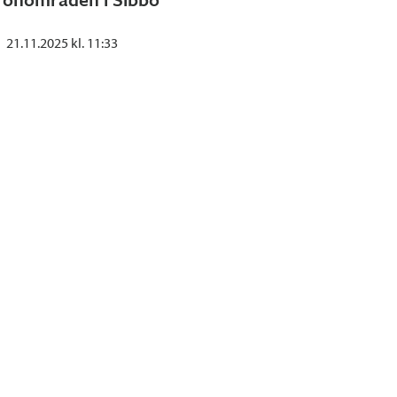
21.11.2025 kl. 11:33