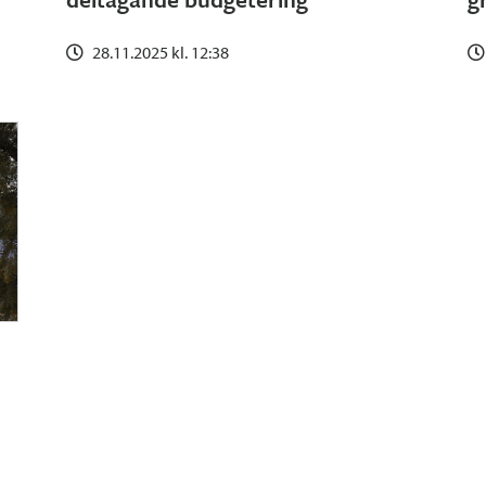
28.11.2025 kl. 12:38