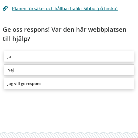
Planen för säker och hållbar trafik i Sibbo (på finska)
Ge oss respons! Var den här webbplatsen
till hjälp?
Ja
Nej
Jag vill ge respons