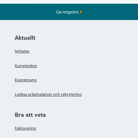
Ge respons
Aktuellt
Nyheter
Kungörelser
Evenemang
Lediga arbetsplatser och rekrytering
Bra att veta
Fakturering