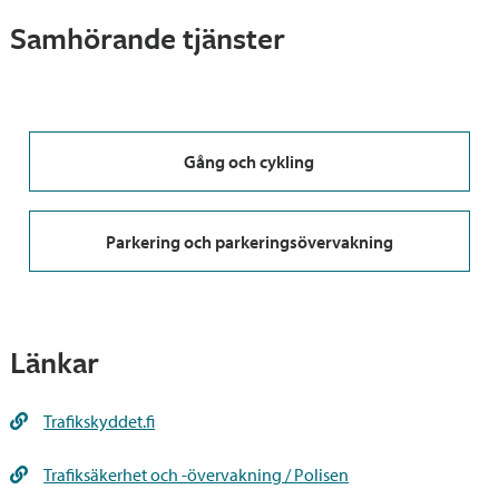
Samhörande tjänster
Gång och cykling
Parkering och parkeringsövervakning
Länkar
Trafikskyddet.fi
Trafiksäkerhet och -övervakning / Polisen