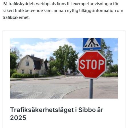
På Trafikskyddets webbplats finns till exempel anvisningar för
säkert trafikbeteende samt annan nyttig tilläggsinformation om
trafiksäkerhet.