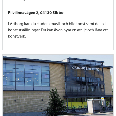
Pilvilinnavägen 2, 04130 Sibbo
I Artborg kan du studera musik och bildkonst samt delta i
konstutställningar. Du kan även hyra en ateljé och låna ett
konstverk.