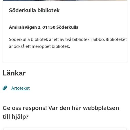
Söderkulla bibliotek
Amiralsvägen 2, 01150 Söderkulla
Söderkulla bibliotek är ett av två bibliotek i Sibbo. Biblioteket
är också ett meröppet bibliotek.
Länkar
Artoteket
Ge oss respons! Var den här webbplatsen
till hjälp?