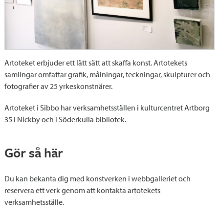
Artoteket erbjuder ett lätt sätt att skaffa konst. Artotekets
samlingar omfattar grafik, målningar, teckningar, skulpturer och
fotografier av 25 yrkeskonstnärer.
Artoteket i Sibbo har verksamhetsställen i kulturcentret Artborg
35 i Nickby och i Söderkulla bibliotek.
Gör så här
Du kan bekanta dig med konstverken i webbgalleriet och
reservera ett verk genom att kontakta artotekets
verksamhetsställe.