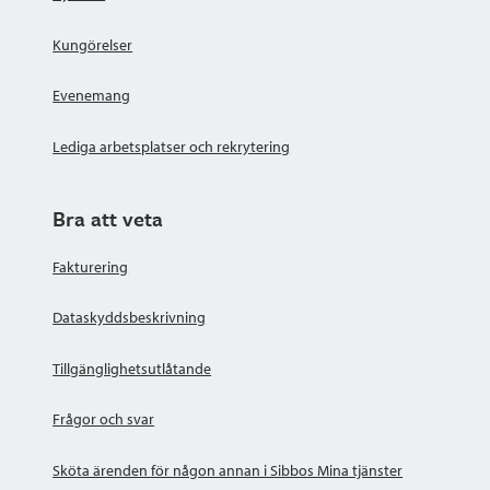
Kungörelser
Evenemang
Lediga arbetsplatser och rekrytering
Bra att veta
Fakturering
Dataskyddsbeskrivning
Tillgänglighetsutlåtande
Frågor och svar
Sköta ärenden för någon annan i Sibbos Mina tjänster