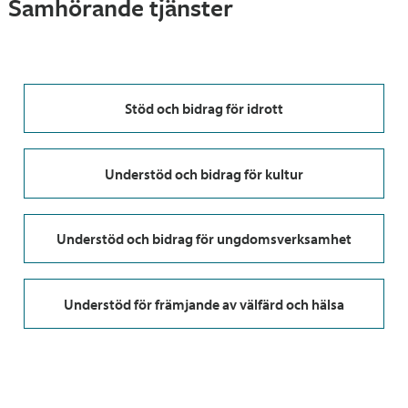
Samhörande tjänster
Stöd och bidrag för idrott
Understöd och bidrag för kultur
Understöd och bidrag för ungdomsverksamhet
Understöd för främjande av välfärd och hälsa