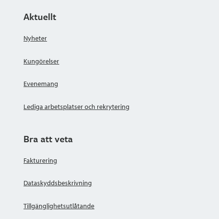
Aktuellt
Nyheter
Kungörelser
Evenemang
Lediga arbetsplatser och rekrytering
Bra att veta
Fakturering
Dataskyddsbeskrivning
Tillgänglighetsutlåtande