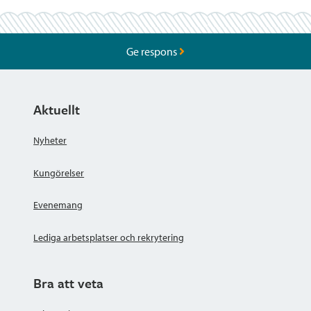
Ge respons
Aktuellt
Nyheter
Kungörelser
Evenemang
Lediga arbetsplatser och rekrytering
Bra att veta