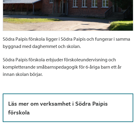
Södra Paipis förskola ligger i Södra Paipis och fungerar i samma
byggnad med daghemmet och skolan.
Södra Paipis förskola erbjuder förskoleundervisning och
kompletterande småbarnspedagogik för 6-åriga barn ett år
innan skolan börjar.
Läs mer om verksamhet i Södra Paipis
förskola