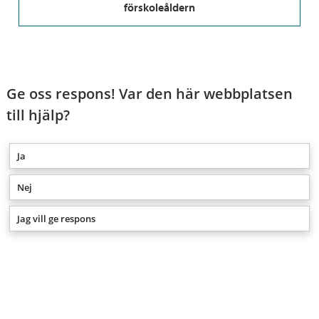
förskoleåldern
Ge oss respons! Var den här webbplatsen
till hjälp?
Ja
Nej
Jag vill ge respons