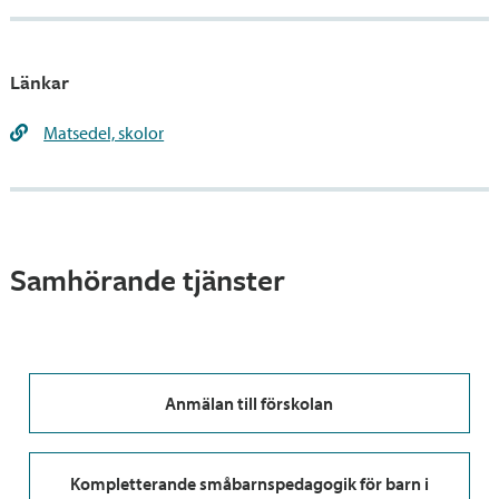
Länkar
Matsedel, skolor
Samhörande tjänster
Anmälan till förskolan
Kompletterande småbarnspedagogik för barn i