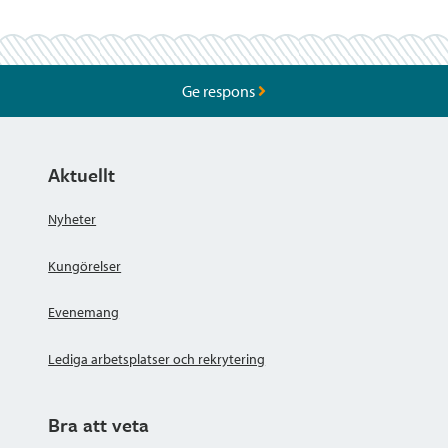
Ge respons
Aktuellt
Nyheter
Kungörelser
Evenemang
Lediga arbetsplatser och rekrytering
Bra att veta