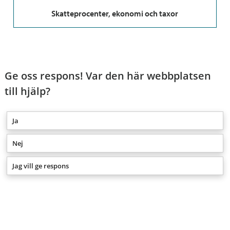
Skatteprocenter, ekonomi och taxor
Ge oss respons! Var den här webbplatsen
till hjälp?
Ja
Nej
Jag vill ge respons