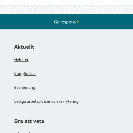
Ge respons
Aktuellt
Nyheter
Kungörelser
Evenemang
Lediga arbetsplatser och rekrytering
Bra att veta