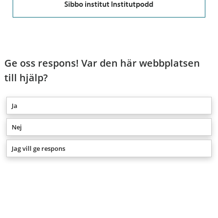
Sibbo institut Institutpodd
Ge oss respons! Var den här webbplatsen
till hjälp?
Ja
Nej
Jag vill ge respons