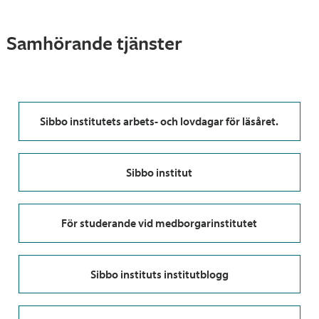
Samhörande tjänster
Sibbo institutets arbets- och lovdagar för läsåret.
Sibbo institut
För studerande vid medborgarinstitutet
Sibbo instituts institutblogg