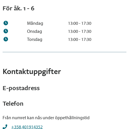
För åk. 1 - 6
Måndag
13:00 - 17:30
Onsdag
13:00 - 17:30
Torsdag
13:00 - 17:30
Kontaktuppgifter
E-postadress
Telefon
Från numret kan nås under öppethållningstid
+358 401914352