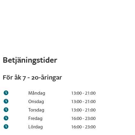
Betjäningstider
För åk 7 - 20-åringar
Måndag
13:00 - 21:00
Onsdag
13:00 - 21:00
Torsdag
13:00 - 21:00
Fredag
16:00 - 23:00
Lördag
16:00 - 23:00