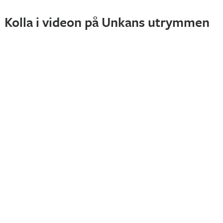
Kolla i videon på Unkans utrymmen