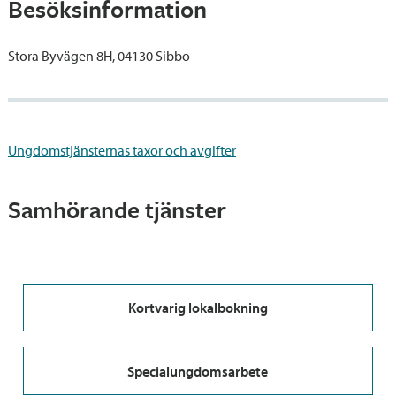
Besöksinformation
Stora Byvägen 8H, 04130 Sibbo
Ungdomstjänsternas taxor och avgifter
Samhörande tjänster
Kortvarig lokalbokning
Specialungdomsarbete