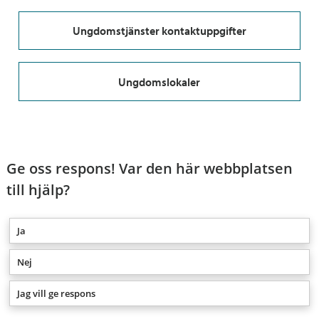
Ungdomstjänster kontaktuppgifter
Ungdomslokaler
Ge oss respons! Var den här webbplatsen
till hjälp?
Ja
Nej
Jag vill ge respons