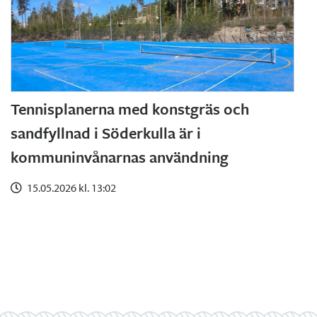
Tennisplanerna med konstgräs och
sandfyllnad i Söderkulla är i
kommuninvånarnas användning
15.05.2026 kl. 13:02