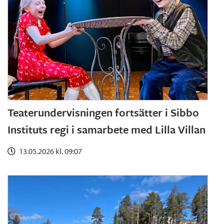
Teaterundervisningen fortsätter i Sibbo
Instituts regi i samarbete med Lilla Villan
13.05.2026 kl. 09:07