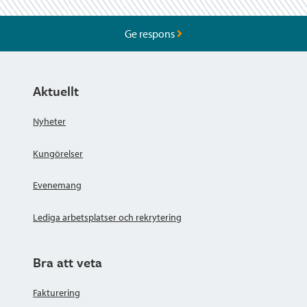
Ge respons
Aktuellt
Nyheter
Kungörelser
Evenemang
Lediga arbetsplatser och rekrytering
Bra att veta
Fakturering