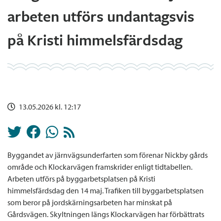
arbeten utförs undantagsvis
på Kristi himmelsfärdsdag
13.05.2026 kl. 12:17
Byggandet av järnvägsunderfarten som förenar Nickby gårds
område och Klockarvägen framskrider enligt tidtabellen.
Arbeten utförs på byggarbetsplatsen på Kristi
himmelsfärdsdag den 14 maj. Trafiken till byggarbetsplatsen
som beror på jordskärningsarbeten har minskat på
Gårdsvägen. Skyltningen längs Klockarvägen har förbättrats