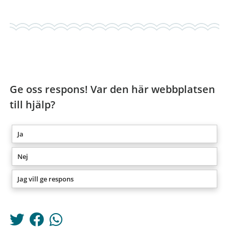
Ge oss respons! Var den här webbplatsen
till hjälp?
Ja
Nej
Jag vill ge respons