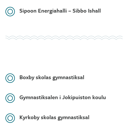
Sipoon Energiahalli – Sibbo Ishall
Boxby skolas gymnastiksal
Gymnastiksalen i Jokipuiston koulu
Kyrkoby skolas gymnastiksal