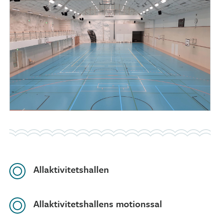
Allaktivitetshallen
Allaktivitetshallens motionssal