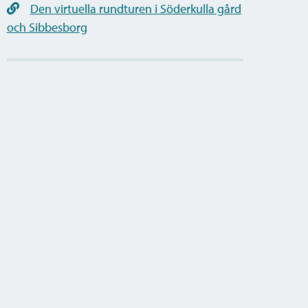
Den virtuella rundturen i Söderkulla gård
och Sibbesborg