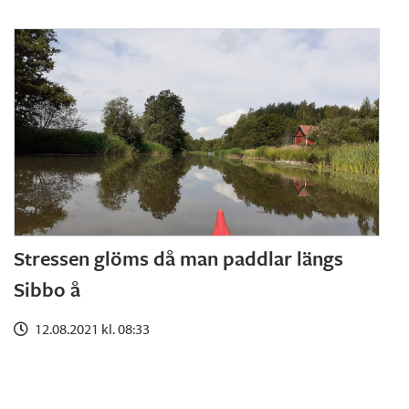
Stressen glöms då man paddlar längs
Sibbo å
12.08.2021 kl. 08:33