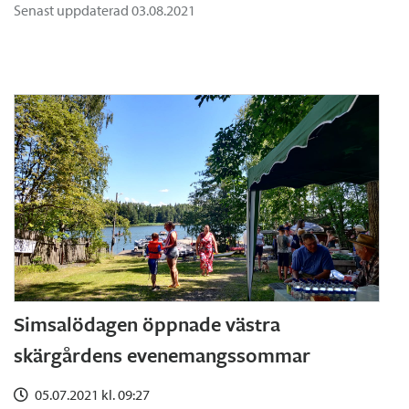
Senast uppdaterad 03.08.2021
Simsalödagen öppnade västra
skärgårdens evenemangssommar
05.07.2021 kl. 09:27