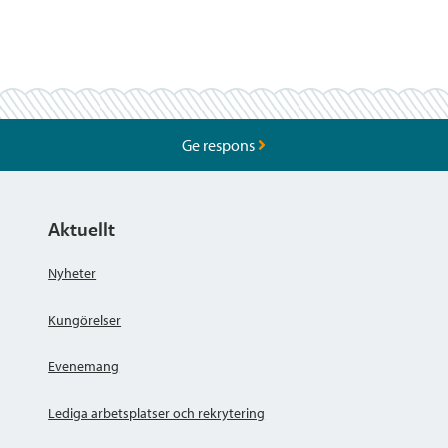
Ge respons
Aktuellt
Nyheter
Kungörelser
Evenemang
Lediga arbetsplatser och rekrytering