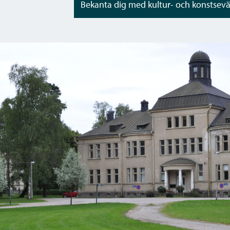
Bekanta dig med kultur- och konstsev