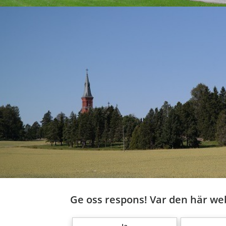
Ge oss respons! Var den här web