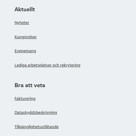
Aktuellt
Nyheter
Kungörelser
Evenemang
Lediga arbetsplatser och rekrytering
Bra att veta
Fakturering
Dataskyddsbeskrivning
Tillgänglighetsutlåtande