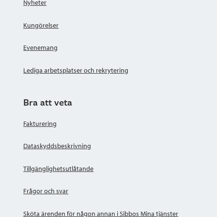
Nyheter
Kungörelser
Evenemang
Lediga arbetsplatser och rekrytering
Bra att veta
Fakturering
Dataskyddsbeskrivning
Tillgänglighetsutlåtande
Frågor och svar
Sköta ärenden för någon annan i Sibbos Mina tjänster