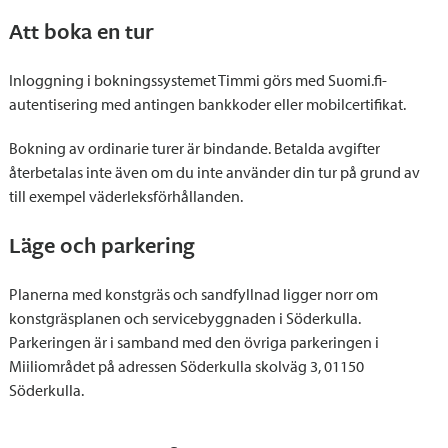
Att boka en tur
Inloggning i bokningssystemet Timmi görs med Suomi.fi-
autentisering med antingen bankkoder eller mobilcertifikat.
Bokning av ordinarie turer är bindande. Betalda avgifter
återbetalas inte även om du inte använder din tur på grund av
till exempel väderleksförhållanden.
Läge och parkering
Planerna med konstgräs och sandfyllnad ligger norr om
konstgräsplanen och servicebyggnaden i Söderkulla.
Parkeringen är i samband med den övriga parkeringen i
Miiliområdet på adressen Söderkulla skolväg 3, 01150
Söderkulla.