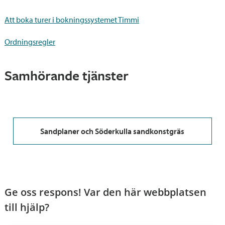
Att boka turer i bokningssystemet Timmi
Ordningsregler
Samhörande tjänster
Sandplaner och Söderkulla sandkonstgräs
Ge oss respons! Var den här webbplatsen
till hjälp?