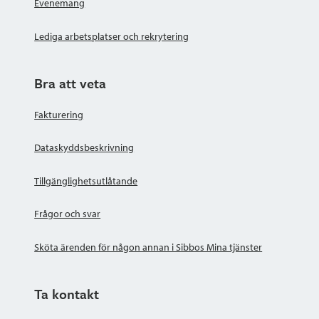
Evenemang
Lediga arbetsplatser och rekrytering
Bra att veta
Fakturering
Dataskyddsbeskrivning
Tillgänglighetsutlåtande
Frågor och svar
Sköta ärenden för någon annan i Sibbos Mina tjänster
Ta kontakt