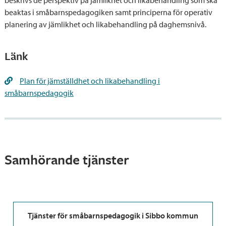
beaktas i småbarnspedagogiken samt principerna för operativ
planering av jämlikhet och likabehandling på daghemsnivå.
Länk
Plan för jämställdhet och likabehandling i
småbarnspedagogik
Samhörande tjänster
Tjänster för småbarnspedagogik i Sibbo kommun