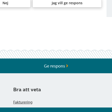
Nej
Jag vill ge respons
Ge respons
Bra att veta
Fakturering