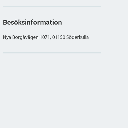
Besöksinformation
Nya Borgåvägen 1071, 01150 Söderkulla