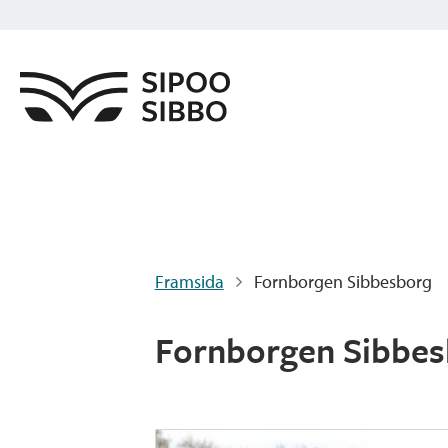
Framsida
Fornborgen Sibbesborg
Fornborgen Sibbes