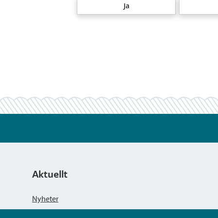
Ja
Aktuellt
Nyheter