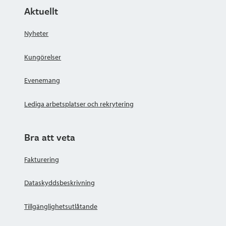
Aktuellt
Nyheter
Kungörelser
Evenemang
Lediga arbetsplatser och rekrytering
Bra att veta
Fakturering
Dataskyddsbeskrivning
Tillgänglighetsutlåtande