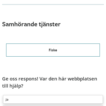
Samhörande tjänster
Fiske
Ge oss respons! Var den här webbplatsen
till hjälp?
Ja