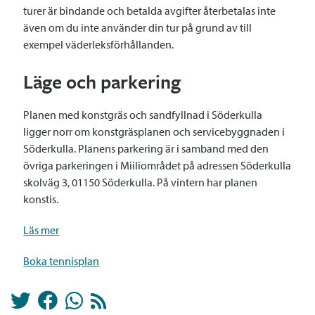
turer är bindande och betalda avgifter återbetalas inte
även om du inte använder din tur på grund av till
exempel väderleksförhållanden.
Läge och parkering
Planen med konstgräs och sandfyllnad i Söderkulla
ligger norr om konstgräsplanen och servicebyggnaden i
Söderkulla. Planens parkering är i samband med den
övriga parkeringen i Miiliområdet på adressen Söderkulla
skolväg 3, 01150 Söderkulla. På vintern har planen
konstis.
Läs mer
Boka tennisplan