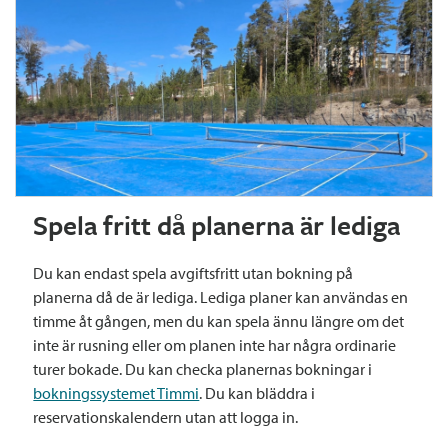
Spela fritt då planerna är lediga
Du kan endast spela avgiftsfritt utan bokning på
planerna då de är lediga. Lediga planer kan användas en
timme åt gången, men du kan spela ännu längre om det
inte är rusning eller om planen inte har några ordinarie
turer bokade. Du kan checka planernas bokningar i
bokningssystemet Timmi
. Du kan bläddra i
reservationskalendern utan att logga in.