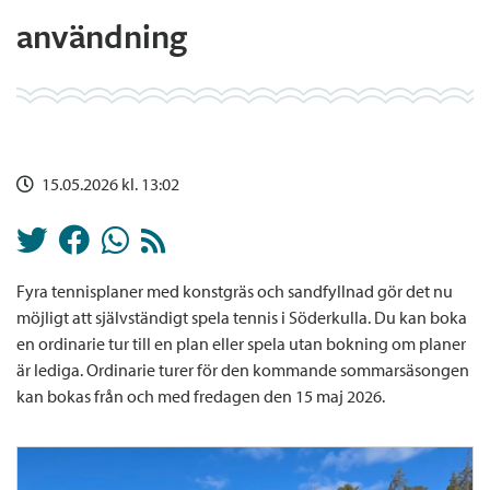
användning
15.05.2026 kl. 13:02
Fyra tennisplaner med konstgräs och sandfyllnad gör det nu
möjligt att självständigt spela tennis i Söderkulla. Du kan boka
en ordinarie tur till en plan eller spela utan bokning om planer
är lediga. Ordinarie turer för den kommande sommarsäsongen
kan bokas från och med fredagen den 15 maj 2026.