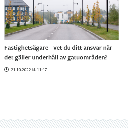
Fastighetsägare - vet du ditt ansvar när
det gäller underhåll av gatuområden?
21.10.2022 kl. 11:47