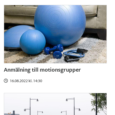
Anmälning till motionsgrupper
16.08.2022 kl. 14:30