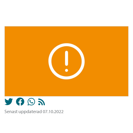
Senast uppdaterad 07.10.2022