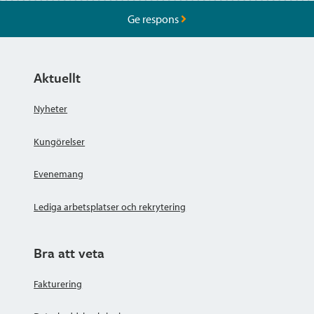
Ge respons
Aktuellt
Nyheter
Kungörelser
Evenemang
Lediga arbetsplatser och rekrytering
Bra att veta
Fakturering