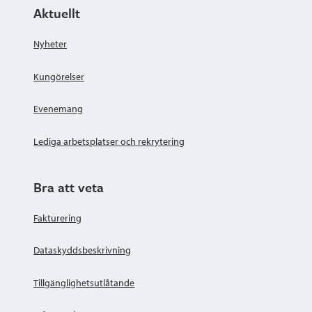
Aktuellt
Nyheter
Kungörelser
Evenemang
Lediga arbetsplatser och rekrytering
Bra att veta
Fakturering
Dataskyddsbeskrivning
Tillgänglighetsutlåtande