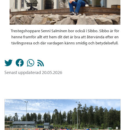
Trestegshoppare Senni Salminen bor också i Sibbo. Sibbo är för
henne framför allt ett hem dit det är bra att återvända efter en
tävlingsresa och där vardagen känns smidig och betydelsefull.
Senast uppdaterad 20.05.2026