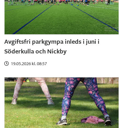
Avgiftsfri parkgympa inleds i juni i
Söderkulla och Nickby
19.05.2026 kl. 08:57