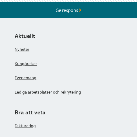
Ge respons
Aktuellt
Nyheter
Kungörelser
Evenemang
Lediga arbetsplatser och rekrytering
Bra att veta
Fakturering