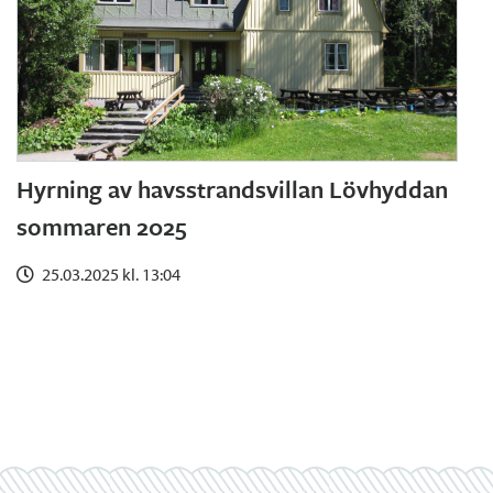
Hyrning av havsstrandsvillan Lövhyddan
sommaren 2025
25.03.2025 kl. 13:04