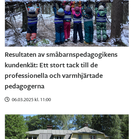
Resultaten av småbarnspedagogikens
kundenkät: Ett stort tack till de
professionella och varmhjärtade
pedagogerna
06.03.2025 kl. 11:00