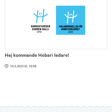
Hej kommande Hobari ledare!
10.3.2025 kl. 10:58