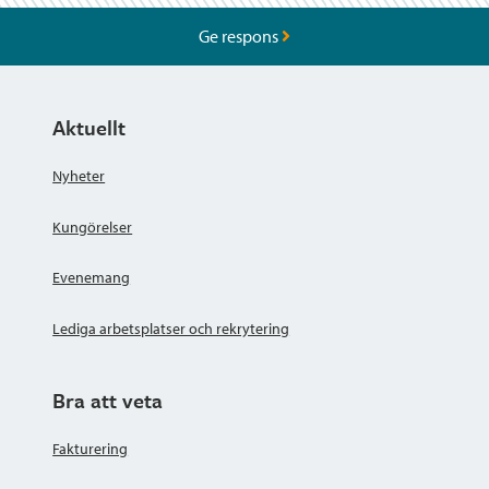
Ge respons
Aktuellt
Nyheter
Kungörelser
Evenemang
Lediga arbetsplatser och rekrytering
Bra att veta
Fakturering