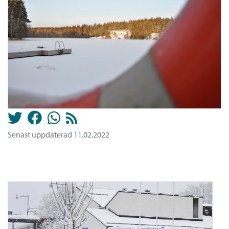
Senast uppdaterad 11.02.2022