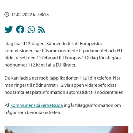
11.02.2022 kl. 08:18
Idag firas 112-dagen. Känner du till att Europeiska
kommissionen har tillsammans med EU-parlamentet och EU-
rådet utsett den 11 februari till Europas 112-dag för att göra
nödnumret 112 känt i alla EU-länder.
Du kan ladda ner mobilapplikationen 112 i din telefon. När
man ringer till nödnumret 112 via appen vidarebefordras
nödsamtalets platsinformation automatiskt till nödcentralen.
På
kommunens säkerhetssida
ingår tilläggsinformation om
frågor som berör säkerheten.