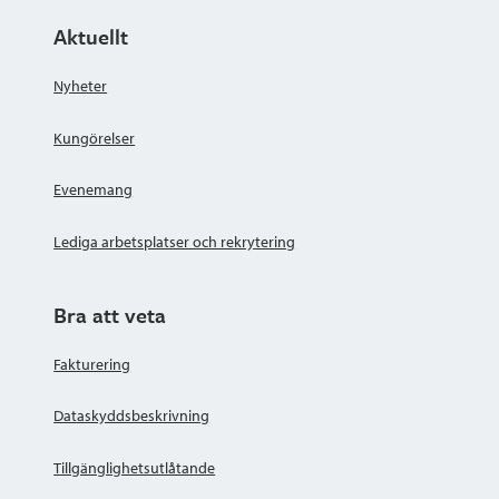
Aktuellt
Nyheter
Kungörelser
Evenemang
Lediga arbetsplatser och rekrytering
Bra att veta
Fakturering
Dataskyddsbeskrivning
Tillgänglighetsutlåtande