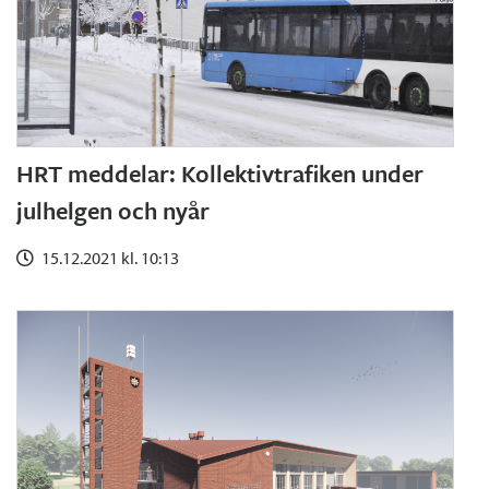
HRT meddelar: Kollektivtrafiken under
julhelgen och nyår
15.12.2021 kl. 10:13