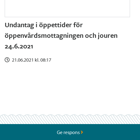
Undantag i öppettider för
öppenvårdsmottagningen och jouren
24.6.2021
21.06.2021 kl. 08:17
Ge respons