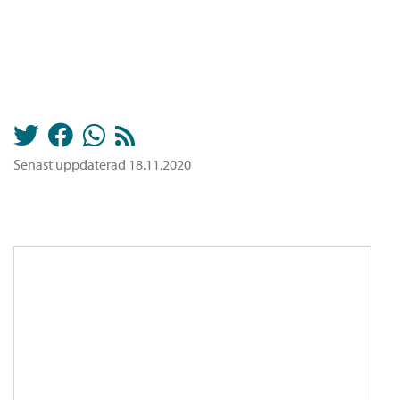
Senast uppdaterad 18.11.2020