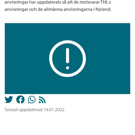
anvisningar har uppdaterats så att de motsvarar THL:s
anvisningar och de allmänna anvisningarna i Nyland.
Senast uppdaterad 14.01.2022