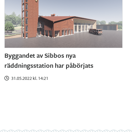
Byggandet av Sibbos nya
räddningsstation har påbörjats
31.05.2022 kl. 14:21