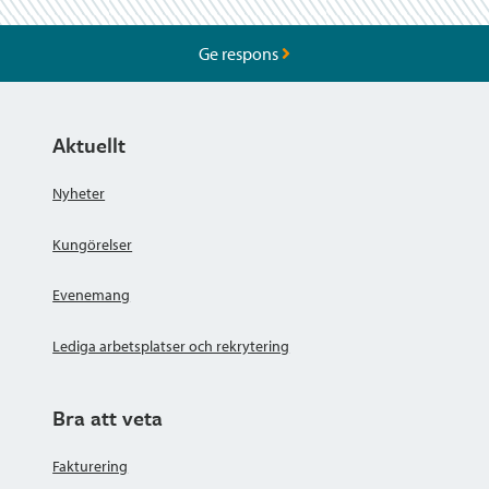
Ge respons
Aktuellt
Nyheter
Kungörelser
Evenemang
Lediga arbetsplatser och rekrytering
Bra att veta
Fakturering