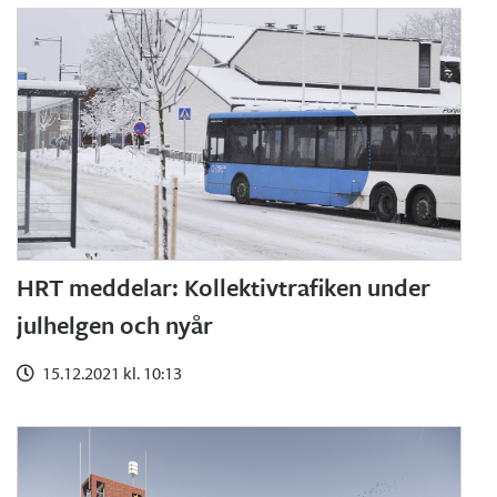
HRT meddelar: Kollektivtrafiken under
julhelgen och nyår
15.12.2021 kl. 10:13