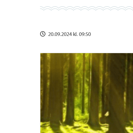
20.09.2024 kl. 09:50