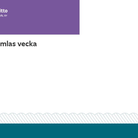
amlas vecka