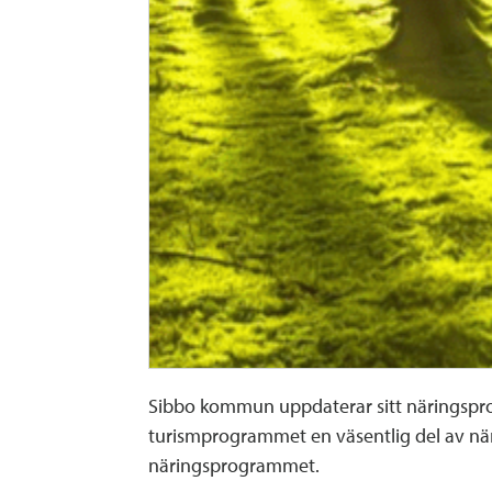
Sibbo kommun uppdaterar sitt näringsprog
turismprogrammet en väsentlig del av nä
näringsprogrammet.