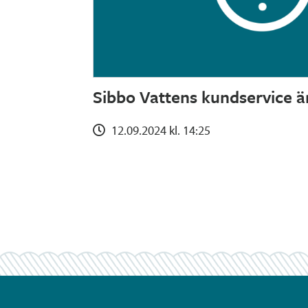
Sibbo Vattens kundservice ä
12.09.2024 kl. 14:25