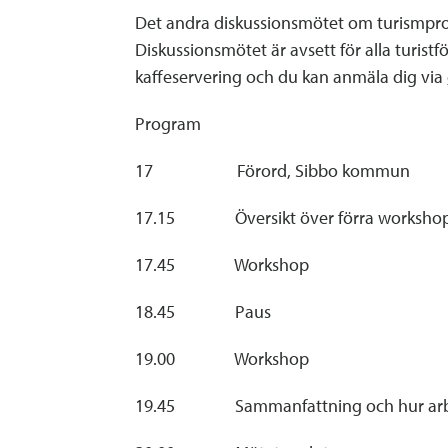
Det andra diskussionsmötet om turismpro
Diskussionsmötet är avsett för alla turist
kaffeservering och du kan anmäla dig via
Program
17 Förord, Sibbo kommun
17.15 Översikt över förra workshop
17.45 Workshop
18.45 Paus
19.00 Workshop
19.45 Sammanfattning och hur arbet