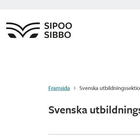
Framsida
Svenska utbildningssekti
Svenska utbildning