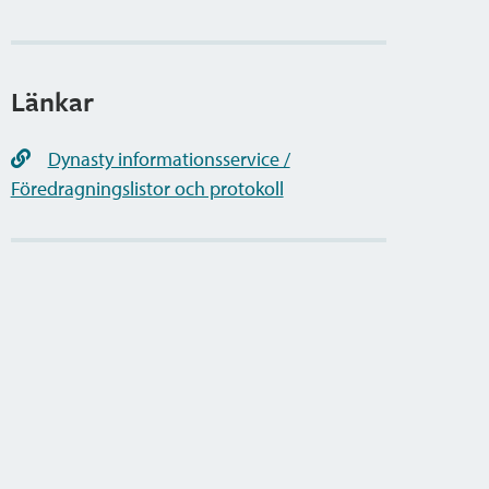
Länkar
Dynasty informationsservice /
Föredragningslistor och protokoll