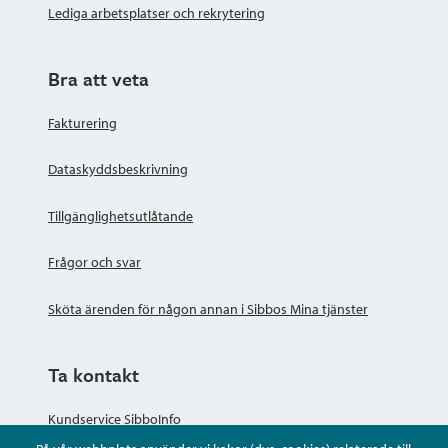
Lediga arbetsplatser och rekrytering
Bra att veta
Fakturering
Dataskyddsbeskrivning
Tillgänglighetsutlåtande
Frågor och svar
Sköta ärenden för någon annan i Sibbos Mina tjänster
Ta kontakt
Kundservice SibboInfo