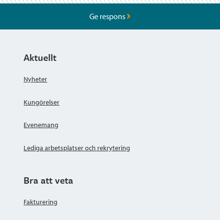
Ge respons
Aktuellt
Nyheter
Kungörelser
Evenemang
Lediga arbetsplatser och rekrytering
Bra att veta
Fakturering