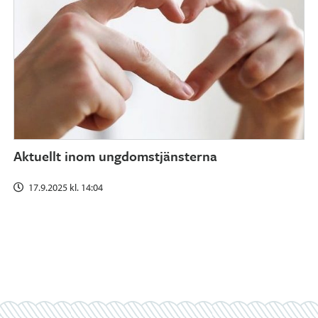
Aktuellt inom ungdomstjänsterna
17.9.2025 kl. 14:04