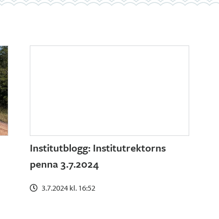
Institutblogg: Institutrektorns
penna 3.7.2024
3.7.2024 kl. 16:52