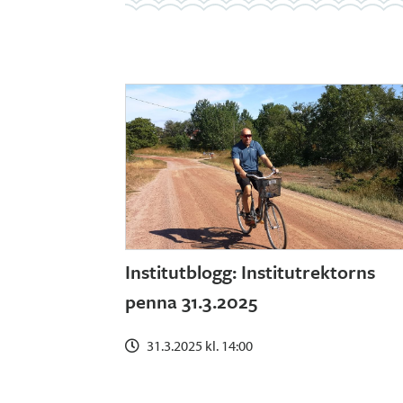
Institutblogg: Institutrektorns
penna 31.3.2025
31.3.2025 kl. 14:00