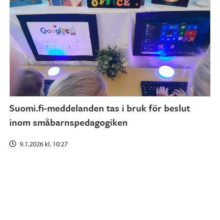
Suomi.fi-meddelanden tas i bruk för beslut
inom småbarnspedagogiken
9.1.2026 kl. 10:27