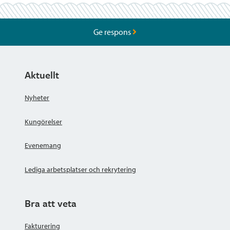
Ge respons
Aktuellt
Nyheter
Kungörelser
Evenemang
Lediga arbetsplatser och rekrytering
Bra att veta
Fakturering