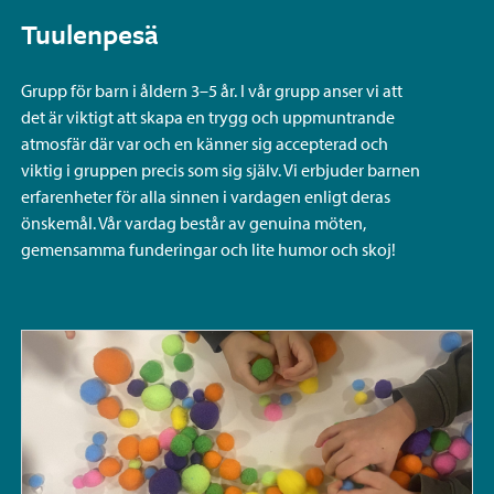
Tuulenpesä
Grupp för barn i åldern 3–5 år. I vår grupp anser vi att
det är viktigt att skapa en trygg och uppmuntrande
atmosfär där var och en känner sig accepterad och
viktig i gruppen precis som sig själv. Vi erbjuder barnen
erfarenheter för alla sinnen i vardagen enligt deras
önskemål. Vår vardag består av genuina möten,
gemensamma funderingar och lite humor och skoj!