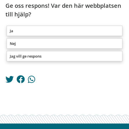
Ge oss respons! Var den här webbplatsen
till hjälp?
Ja
Nej
Jag vill ge respons