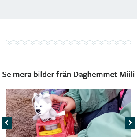
Se mera bilder från Daghemmet Miili