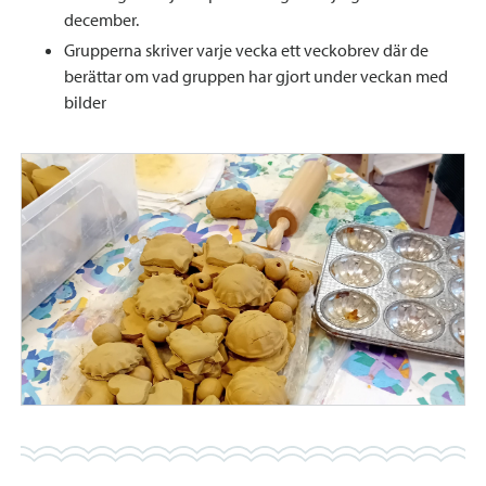
december.
Grupperna skriver varje vecka ett veckobrev där de
berättar om vad gruppen har gjort under veckan med
bilder