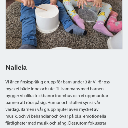
Nallela
Vi är en finskspråkig grupp för barn under 3 år. Vi rör oss
mycket både inne och ute. Tillsammans med barnen
bygger vi olika trickbanor inomhus och vi uppmuntrar
barnen att röra på sig. Humor och stolleri syns i vår
vardag. Barnen i vår grupp njuter även mycket av
musik, och vi behandlar och övar på bl.a. emotionella
färdigheter med musik och sång. Dessutom fokuserar