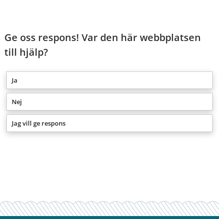
Ge oss respons! Var den här webbplatsen
till hjälp?
Ja
Nej
Jag vill ge respons