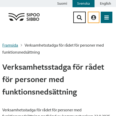
Suomi
Svenska
English
Siirry sisältöön
Framsida
Verksamhetsstadga för rådet för personer med
funktionsnedsättning
Verksamhetsstadga för rådet
för personer med
funktionsnedsättning
Verksamhetsstadga för rådet för personer med