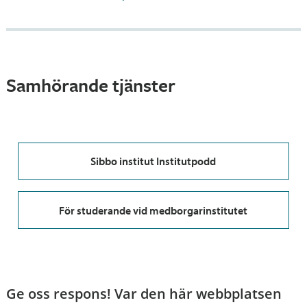
Samhörande tjänster
Sibbo institut Institutpodd
För studerande vid medborgarinstitutet
Ge oss respons! Var den här webbplatsen