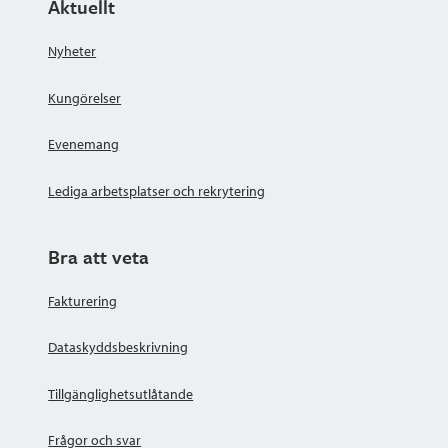
Aktuellt
Nyheter
Kungörelser
Evenemang
Lediga arbetsplatser och rekrytering
Bra att veta
Fakturering
Dataskyddsbeskrivning
Tillgänglighetsutlåtande
Frågor och svar